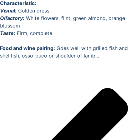
Characteristic:
Visual:
Golden dress
Olfactory:
White flowers, flint, green almond, orange
blossom
Taste:
Firm, complete
Food and wine pairing:
Goes well with grilled fish and
shellfish, osso-buco or shoulder of lamb...