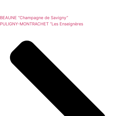
BEAUNE “Champagne de Savigny”
PULIGNY-MONTRACHET “Les Enseignères