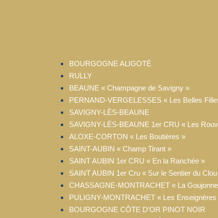
BOURGOGNE ALIGOTÉ
RULLY
BEAUNE « Champagne de Savigny »
PERNAND-VERGELESSES « Les Belles Fille
SAVIGNY-LÈS-BEAUNE
SAVIGNY-LÈS-BEAUNE 1er CRU « Les Rouvr
ALOXE-CORTON « Les Boutières »
SAINT-AUBIN « Champ Tirant »
SAINT AUBIN 1er CRU « En la Ranchée »
SAINT AUBIN 1er Cru « Sur le Sentier du Clou
CHASSAGNE-MONTRACHET « La Goujonne
PULIGNY-MONTRACHET « Les Enseignères
BOURGOGNE CÔTE D’OR PINOT NOIR