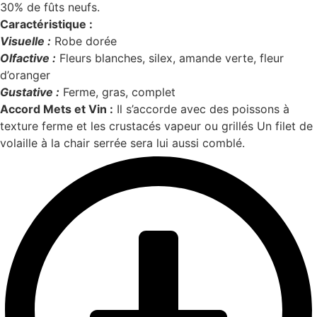
30% de fûts neufs.
Caractéristique :
Visuelle :
Robe dorée
Olfactive :
Fleurs blanches, silex, amande verte, fleur
d’oranger
Gustative :
Ferme, gras, complet
Accord Mets et Vin :
Il s’accorde avec des poissons à
texture ferme et les crustacés vapeur ou grillés Un filet de
volaille à la chair serrée sera lui aussi comblé.