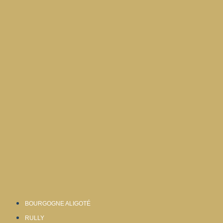
BOURGOGNE ALIGOTÉ
RULLY